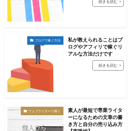
続きを読む
私が教えられることはブ
ブログで稼ぐ方法
ログやアフィリで稼ぐリ
アルな方法だけです
続きを読む
素人が最短で専業ライタ
ウェブライターで稼ぐ
ーになるための文章の書
き方と自分の売り込み方