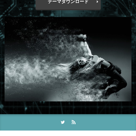
テーマダウンロード