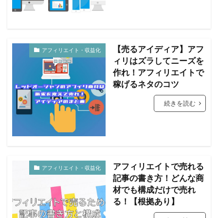
【売るアイディア】アフ
アフィリエイト・収益化
ィリはズラしてニーズを
作れ！アフィリエイトで
稼げるネタのコツ
続きを読む
アフィリエイトで売れる
アフィリエイト・収益化
記事の書き方！どんな商
材でも構成だけで売れ
る！【根拠あり】