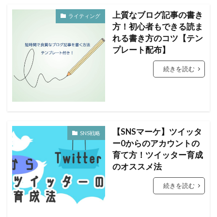
上質なブログ記事の書き
ライティング
方！初心者もできる読ま
れる書き方のコツ【テン
プレート配布】
続きを読む
【SNSマーケ】ツイッタ
SNS戦略
ー0からのアカウントの
育て方！ツイッター育成
のオススメ法
続きを読む