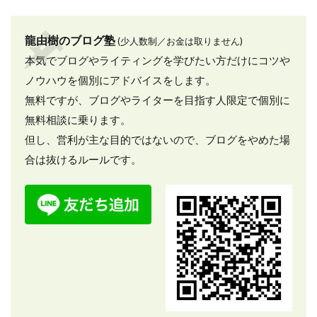
龍由樹のブログ塾
(少人数制／お金は取りません)
本気でブログやライティングを学びたい方だけにコツや
ノウハウを個別にアドバイスをします。
無料ですが、ブログやライターを目指す人限定で個別に
無料相談に乗ります。
但し、営利が主な目的ではないので、ブログをやめた場
合は抜けるルールです。