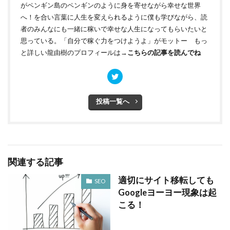
がペンギン島のペンギンのように身を寄せながら幸せな世界
へ！を合い言葉に人生を変えられるように僕も学びながら、読
者のみんなにも一緒に稼いで幸せな人生になってもらいたいと
思っている。「自分で稼ぐ力をつけようよ」がモットー もっ
と詳しい龍由樹のプロフィールは→
こちらの記事を読んでね
投稿一覧へ
関連する記事
適切にサイト移転しても
SEO
Googleヨーヨー現象は起
こる！