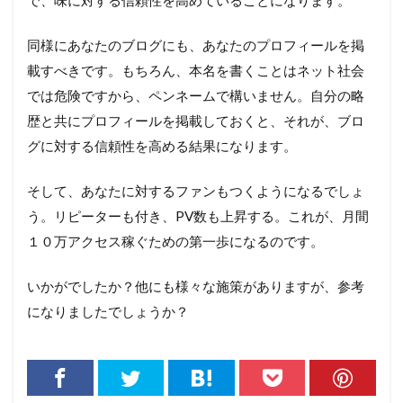
同様にあなたのブログにも、あなたのプロフィールを掲
載すべきです。もちろん、本名を書くことはネット社会
では危険ですから、ペンネームで構いません。自分の略
歴と共にプロフィールを掲載しておくと、それが、ブロ
グに対する信頼性を高める結果になります。
そして、あなたに対するファンもつくようになるでしょ
う。リピーターも付き、PV数も上昇する。これが、月間
１０万アクセス稼ぐための第一歩になるのです。
いかがでしたか？他にも様々な施策がありますが、参考
になりましたでしょうか？