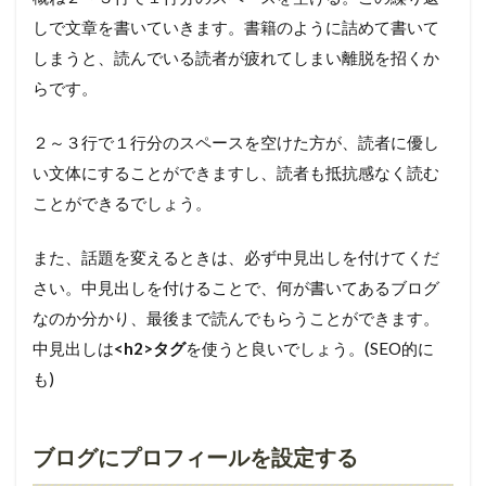
しで文章を書いていきます。書籍のように詰めて書いて
しまうと、読んでいる読者が疲れてしまい離脱を招くか
らです。
２～３行で１行分のスペースを空けた方が、読者に優し
い文体にすることができますし、読者も抵抗感なく読む
ことができるでしょう。
また、話題を変えるときは、必ず中見出しを付けてくだ
さい。中見出しを付けることで、何が書いてあるブログ
なのか分かり、最後まで読んでもらうことができます。
中見出しは
<h2>タグ
を使うと良いでしょう。(SEO的に
も)
ブログにプロフィールを設定する