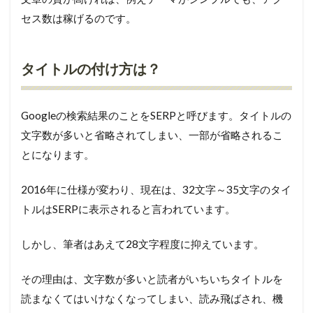
セス数は稼げるのです。
タイトルの付け方は？
Googleの検索結果のことをSERPと呼びます。タイトルの
文字数が多いと省略されてしまい、一部が省略されるこ
とになります。
2016年に仕様が変わり、現在は、32文字～35文字のタイ
トルはSERPに表示されると言われています。
しかし、筆者はあえて28文字程度に抑えています。
その理由は、文字数が多いと読者がいちいちタイトルを
読まなくてはいけなくなってしまい、読み飛ばされ、機