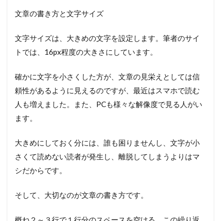
文章の書き方と文字サイズ
文字サイズは、大きめの文字を設定します。筆者のサイ
トでは、16px程度の大きさにしています。
確かに文字を小さくした方が、文章の見栄えとしては信
頼性があるように見えるのですが、最近はスマホで読む
人も増えました。また、PCも様々な解像度で見る人がい
ます。
大きめにしておく分には、誰も困りませんし、文字が小
さくて読めない読者が発生し、離脱してしまうよりはマ
シだからです。
そして、大切なのが文章の書き方です。
概ね２～３行で１行分のスペースを空ける。この繰り返