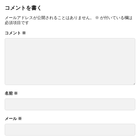
コメントを書く
メールアドレスが公開されることはありません。
※
が付いている欄は
必須項目です
コメント
※
名前
※
メール
※