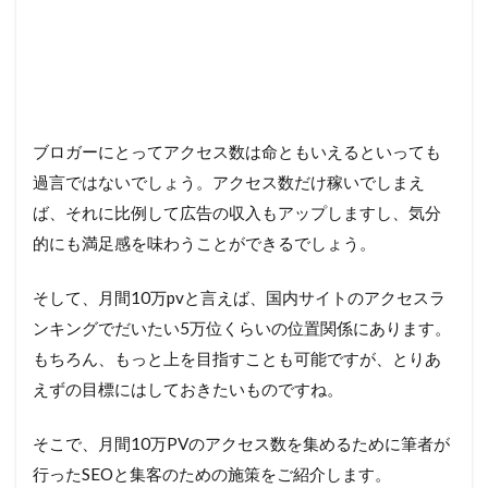
ブロガーにとってアクセス数は命ともいえるといっても
過言ではないでしょう。アクセス数だけ稼いでしまえ
ば、それに比例して広告の収入もアップしますし、気分
的にも満足感を味わうことができるでしょう。
そして、月間10万pvと言えば、国内サイトのアクセスラ
ンキングでだいたい5万位くらいの位置関係にあります。
もちろん、もっと上を目指すことも可能ですが、とりあ
えずの目標にはしておきたいものですね。
そこで、月間10万PVのアクセス数を集めるために筆者が
行ったSEOと集客のための施策をご紹介します。