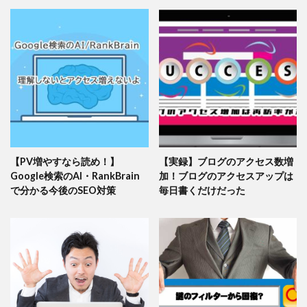
【PV増やすなら読め！】
【実録】ブログのアクセス数増
Google検索のAI・RankBrain
加！ブログのアクセスアップは
で分かる今後のSEO対策
毎日書くだけだった