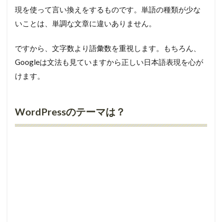
現を使って言い換えをするものです。単語の種類が少な
いことは、単調な文章に違いありません。
ですから、文字数より語彙数を重視します。もちろん、
Googleは文法も見ていますから正しい日本語表現を心が
けます。
WordPressのテーマは？