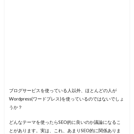
ブログサービスを使っている人以外、ほとんどの人が
Wordpress(ワードプレス)を使っているのではないでしょ
うか？
どんなテーマを使ったらSEO的に良いのか議論になるこ
とがあります。実は、これ、あまりSEO的に関係ありま