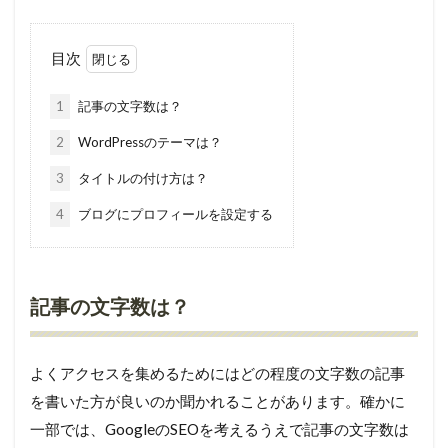
目次
1
記事の文字数は？
2
WordPressのテーマは？
3
タイトルの付け方は？
4
ブログにプロフィールを設定する
記事の文字数は？
よくアクセスを集めるためにはどの程度の文字数の記事
を書いた方が良いのか聞かれることがあります。確かに
一部では、GoogleのSEOを考えるうえで記事の文字数は