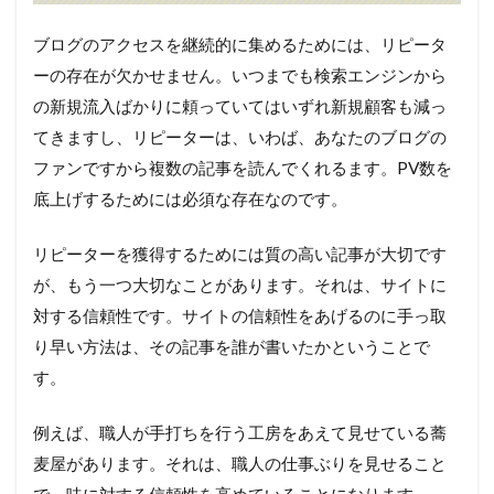
ブログのアクセスを継続的に集めるためには、リピータ
ーの存在が欠かせません。いつまでも検索エンジンから
の新規流入ばかりに頼っていてはいずれ新規顧客も減っ
てきますし、リピーターは、いわば、あなたのブログの
ファンですから複数の記事を読んでくれるます。PV数を
底上げするためには必須な存在なのです。
リピーターを獲得するためには質の高い記事が大切です
が、もう一つ大切なことがあります。それは、サイトに
対する信頼性です。サイトの信頼性をあげるのに手っ取
り早い方法は、その記事を誰が書いたかということで
す。
例えば、職人が手打ちを行う工房をあえて見せている蕎
麦屋があります。それは、職人の仕事ぶりを見せること
で、味に対する信頼性を高めていることになります。