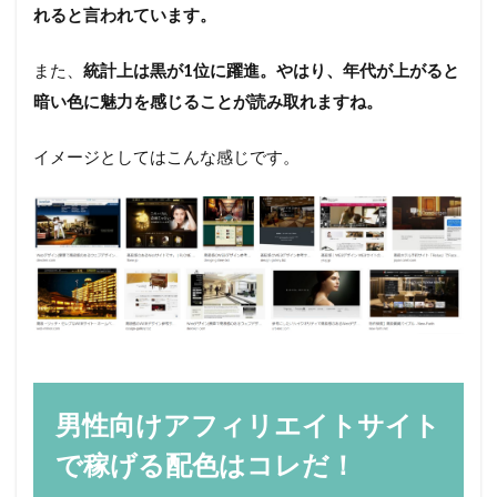
れると言われています。
また、
統計上は黒が1位に躍進。やはり、年代が上がると
暗い色に魅力を感じることが読み取れますね。
イメージとしてはこんな感じです。
男性向けアフィリエイトサイト
で稼げる配色はコレだ！