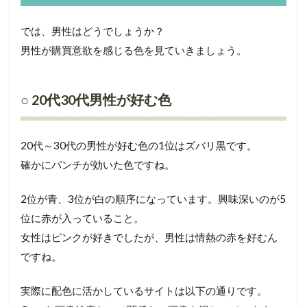
では、男性はどうでしょうか？
男性が購買意欲を感じる色を見ていきましょう。
○ 20代30代男性が好む色
20代～30代の男性が好む色の1位はズバリ黒です。
確かにパンチが効いた色ですね。
2位が青、3位が白の順序になっています。興味深いのが5
位に赤が入っていること。
女性はピンクが好きでしたが、男性は情熱の赤を好むん
ですね。
実際に配色に活かしているサイトは以下の通りです。