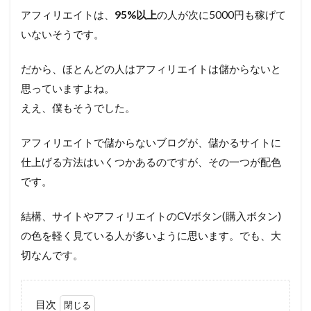
アフィリエイトは、
95%以上
の人が次に5000円も稼げて
いないそうです。
だから、ほとんどの人はアフィリエイトは儲からないと
思っていますよね。
ええ、僕もそうでした。
アフィリエイトで儲からないブログが、儲かるサイトに
仕上げる方法はいくつかあるのですが、その一つが配色
です。
結構、サイトやアフィリエイトのCVボタン(購入ボタン)
の色を軽く見ている人が多いように思います。でも、大
切なんです。
目次