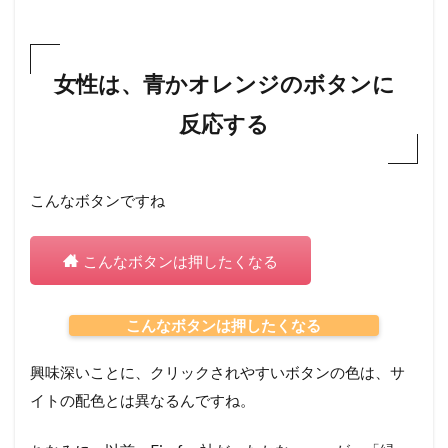
女性は、青かオレンジのボタンに
反応する
こんなボタンですね
こんなボタンは押したくなる
こんなボタンは押したくなる
興味深いことに、クリックされやすいボタンの色は、サ
イトの配色とは異なるんですね。