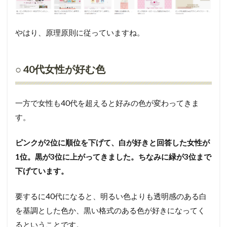
やはり、原理原則に従っていますね。
○ 40代女性が好む色
一方で女性も40代を超えると好みの色が変わってきま
す。
ピンクが2位に順位を下げて、白が好きと回答した女性が
1位。黒が3位に上がってきました。ちなみに緑が3位まで
下げています。
要するに40代になると、明るい色よりも透明感のある白
を基調とした色か、黒い格式のある色が好きになってく
るということです。