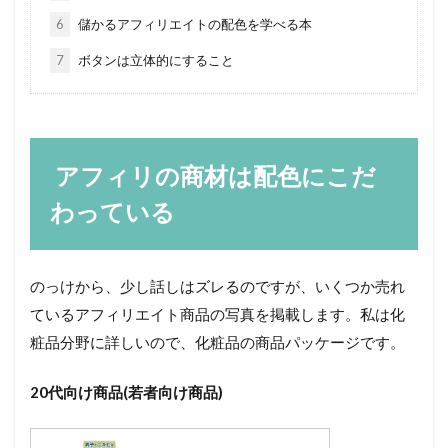
6
儲かるアフィリエイトの配色を学べる本
7
ボタンは立体的にすること
アフィリの商材は配色にこだ
わっている
のっけから、少し話しはズレるのですが、いくつか売れ
ているアフィリエイト商品の写真を掲載します。私は化
粧品分野に詳しいので、化粧品の商品パッケージです。
20代向け商品(若者向け商品)