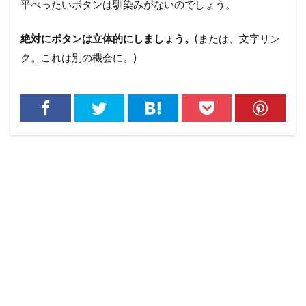
平べったいボタンは馴染みがないのでしょう。
絶対にボタンは立体的にしましょう。
(または、文字リン
ク。これは別の機会に。)