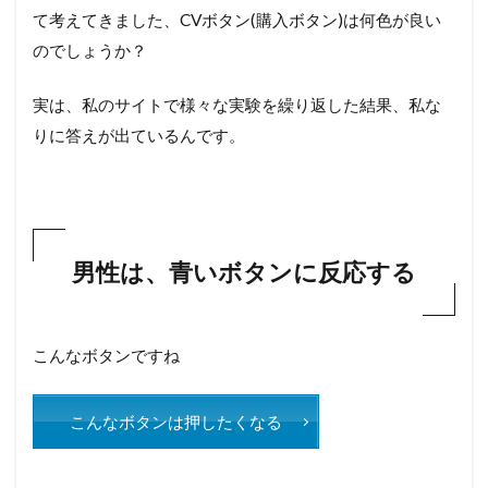
て考えてきました、CVボタン(購入ボタン)は何色が良い
のでしょうか？
実は、私のサイトで様々な実験を繰り返した結果、私な
りに答えが出ているんです。
男性は、青いボタンに反応する
こんなボタンですね
こんなボタンは押したくなる