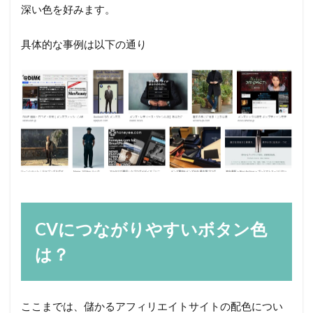
深い色を好みます。
具体的な事例は以下の通り
CVにつながりやすいボタン色
は？
ここまでは、儲かるアフィリエイトサイトの配色につい