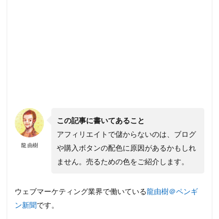
この記事に書いてあること
アフィリエイトで儲からないのは、ブログ
龍 由樹
や購入ボタンの配色に原因があるかもしれ
ません。売るための色をご紹介します。
ウェブマーケティング業界で働いている
龍由樹＠ペンギ
ン新聞
です。