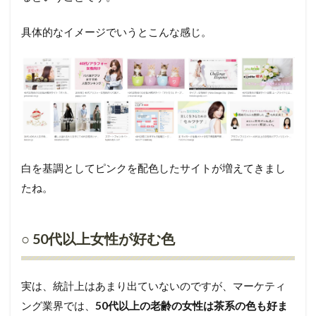
具体的なイメージでいうとこんな感じ。
白を基調としてピンクを配色したサイトが増えてきまし
たね。
○ 50代以上女性が好む色
実は、統計上はあまり出ていないのですが、マーケティ
ング業界では、
50代以上の老齢の女性は茶系の色も好ま