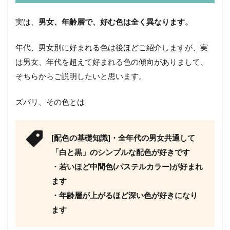
実は、
男女、年齢層で、好む色は全く異なります。
年代、男女別に好まれる色は後ほどご紹介しますが、実
は男女、年代を超えて好まれる色の傾向がありまして、
そちらからご説明したいと思います。
ズバリ、その色とは
[配色の基礎知識]・全年代の男女共通して
「白と黒」のシンプルな配色が好きです
・若いほど中間色(パステルカラー)が好まれ
ます
・年齢層が上がるほど深い色が好きになり
ます