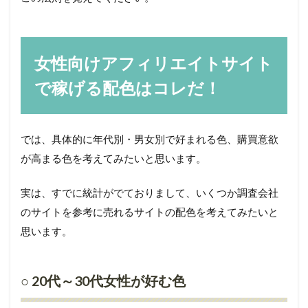
女性向けアフィリエイトサイト
で稼げる配色はコレだ！
では、具体的に年代別・男女別で好まれる色、購買意欲
が高まる色を考えてみたいと思います。
実は、すでに統計がでておりまして、いくつか調査会社
のサイトを参考に売れるサイトの配色を考えてみたいと
思います。
○ 20代～30代女性が好む色