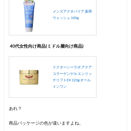
メンズアクネバリア 薬用
ウォッシュ 100g
40代女性向け商品(ミドル層向け商品)
ドクターシーラボ アクア
コラーゲンゲル エンリッ
チリフトEX 120g オール
インワン
あれ？
商品パッケージの色が違いますよね。