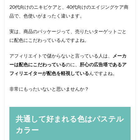
20代向けのニキビケアと、40代向けのエイジングケア商
品で、色使いがまったく違います。
実は、商品のパッケージって、売りたいターゲットごと
に配色にこだわっているんですよね。
アフィリエイトで儲からないと言っている人は、
メーカ
ーは配色にこだわっている
のに、
肝心の広告塔であるア
フィリエイターが配色を軽視している
んですよね。
非常にもったいないと思いませんか？
共通して好まれる色はパステル
カラー