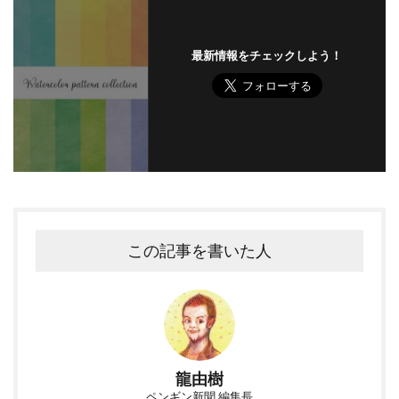
最新情報をチェックしよう！
この記事を書いた人
龍由樹
ペンギン新聞 編集長