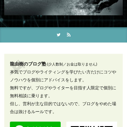
龍由樹のブログ塾
(少人数制／お金は取りません)
本気でブログやライティングを学びたい方だけにコツや
ノウハウを個別にアドバイスをします。
無料ですが、ブログやライターを目指す人限定で個別に
無料相談に乗ります。
但し、営利が主な目的ではないので、ブログをやめた場
合は抜けるルールです。