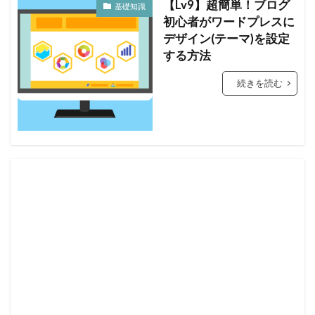
【Lv9】超簡単！ブログ
基礎知識
初心者がワードプレスに
デザイン(テーマ)を設定
する方法
続きを読む