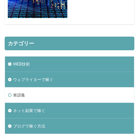
カテゴリー
WEB技術
ウェブライターで稼ぐ
単語集
ネット副業で稼ぐ
ブログで稼ぐ方法