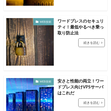
ワードプレスのセキュリ
WEB技術
ティ！最低やるべき乗っ
取り防止法
続きを読む
安さと性能の両立！ワー
WEB技術
ドプレス向けVPSサーバ
はこれだ
続きを読む