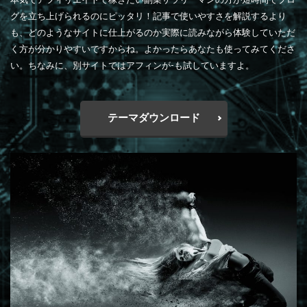
グを立ち上げられるのにピッタリ！記事で使いやすさを解説するより
も、どのようなサイトに仕上がるのか実際に読みながら体験していただ
く方が分かりやすいですからね。よかったらあなたも使ってみてくださ
い。ちなみに、別サイトではアフィンが-も試していますよ。
テーマダウンロード