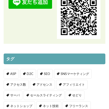
タグ
ASP
D2C
SEO
SNSマーケティング
アクセス数
アドセンス
アフィリエイト
サーバ
セールスライティング
せどり
ネットショップ
ネット技術
フリーランス