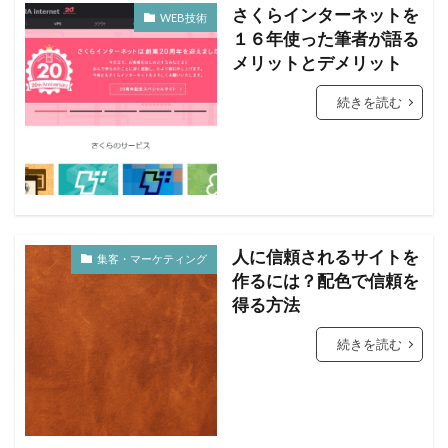
さくらインターネットを
WEB技術
１６年使った筆者が語る
メリットとデメリット
続きを読む
人に信頼されるサイトを
集客・マーケティング
作るには？配色で信頼を
得る方法
続きを読む