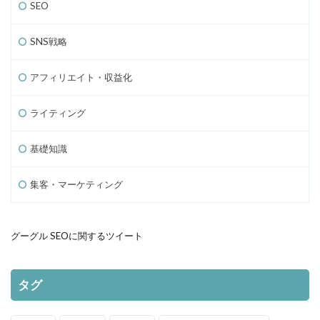
SEO
SNS戦略
アフィリエイト・収益化
ライティング
基礎知識
集客・マーケティング
グーグル SEOに関するツイート
タグ