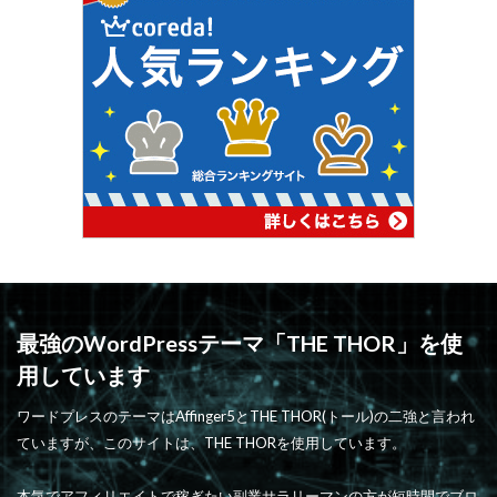
最強のWordPressテーマ「THE THOR」を使
用しています
ワードプレスのテーマはAffinger5とTHE THOR(トール)の二強と言われ
ていますが、このサイトは、THE THORを使用しています。
本気でアフィリエイトで稼ぎたい副業サラリーマンの方が短時間でブロ