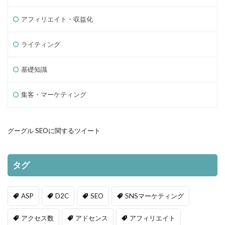
アフィリエイト・収益化
ライティング
基礎知識
集客・マーケティング
グーグル SEOに関するツイート
タグ
ASP
D2C
SEO
SNSマーケティング
アクセス数
アドセンス
アフィリエイト