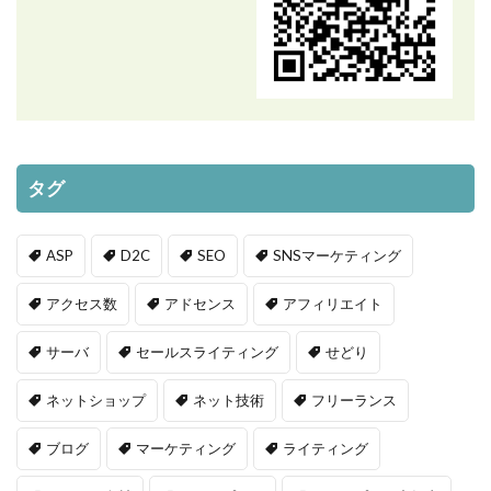
タグ
ASP
D2C
SEO
SNSマーケティング
アクセス数
アドセンス
アフィリエイト
サーバ
セールスライティング
せどり
ネットショップ
ネット技術
フリーランス
ブログ
マーケティング
ライティング