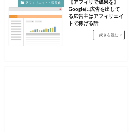
【アフィリで成果を】
アフィリエイト・収益化
Googleに広告を出して
る広告主はアフィリエイ
トで稼げる話
続きを読む