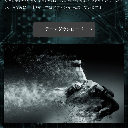
く方が分かりやすいですからね。よかったらあなたも使ってみてくださ
い。ちなみに、別サイトではアフィンが-も試していますよ。
テーマダウンロード