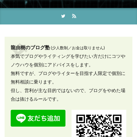
龍由樹のブログ塾
(少人数制／お金は取りません)
本気でブログやライティングを学びたい方だけにコツや
ノウハウを個別にアドバイスをします。
無料ですが、ブログやライターを目指す人限定で個別に
無料相談に乗ります。
但し、営利が主な目的ではないので、ブログをやめた場
合は抜けるルールです。