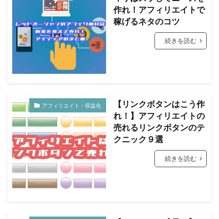
作れ！アフィリエイトで
稼げるネタのコツ
続きを読む
【リンクボタンはこう作
アフィリエイト・収益化
れ！】アフィリエイトの
売れるリンクボタンのテ
クニック９選
続きを読む