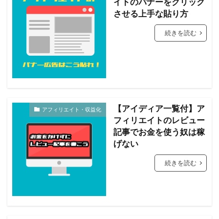
イトのバナーをクリック
させる上手な貼り方
続きを読む
【アイディア一覧付】ア
アフィリエイト・収益化
フィリエイトのレビュー
記事でお金を使う奴は稼
げない
続きを読む