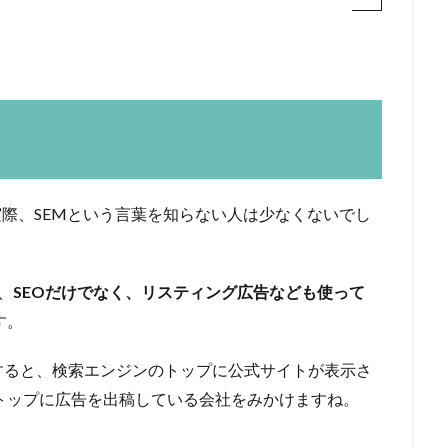
実際、SEMという言葉を知らない人は少なくないでし
、
SEOだけでなく、リスティング広告なども使って
す。
すると、検索エンジンのトップに公式サイトが表示さ
のトップに広告を出稿している会社をみかけますね。