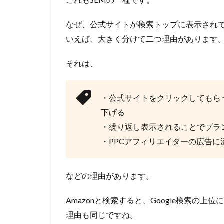
なぜ、公式サイトが検索トップに表示され
いえば、大きく分けて二つ理由があります
それは、
・公式サイトをクリックしてもら
下げる
・繰り返し表示されることでブラ
・PPCアフィリエイターの広告
などの理由があります。
Amazonと検索すると、Google検索の
理由も同じですね。