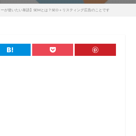
ーが使いたい単語】SEMとは？SEO＋リスティング広告のことです