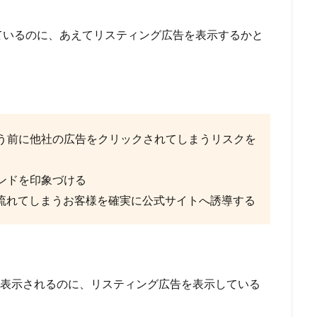
ているのに、あえてリスティング広告を表示するかと
。
う前に他社の広告をクリックされてしまうリスクを
ンドを印象づける
に流れてしまうお客様を確実に公式サイトへ誘導する
上位に表示されるのに、リスティング広告を表示している