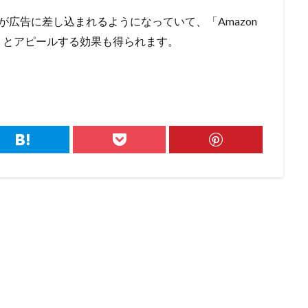
名が広告に差し込まれるようになっていて、「Amazon
」とアピールする効果も得られます。