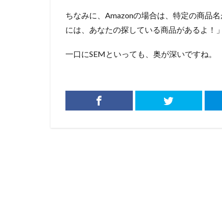
ちなみに、Amazonの場合は、特定の商品
には、あなたの探している商品があるよ！
一口にSEMといっても、奥が深いですね。