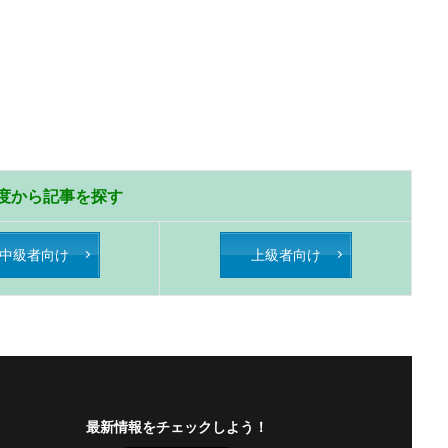
度から記事を探す
中級者向け
上級者向け
最新情報をチェックしよう！