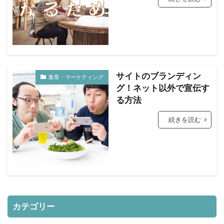
サイトのブランディン
集客・マーケティング
グ！ネット以外で宣伝す
る方法
続きを読む
カテゴリー