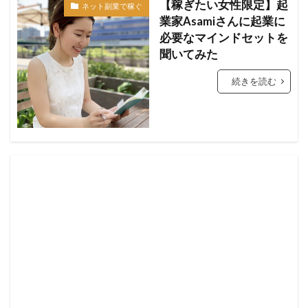
【稼ぎたい女性限定】起
ネット副業で稼ぐ
業家Asamiさんに起業に
必要なマインドセットを
聞いてみた
続きを読む