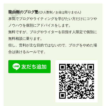
龍由樹のブログ塾
(少人数制／お金は取りません)
本気でブログやライティングを学びたい方だけにコツや
ノウハウを個別にアドバイスをします。
無料ですが、ブログやライターを目指す人限定で個別に
無料相談に乗ります。
但し、営利が主な目的ではないので、ブログをやめた場
合は抜けるルールです。