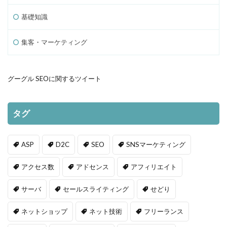
基礎知識
集客・マーケティング
グーグル SEOに関するツイート
タグ
ASP
D2C
SEO
SNSマーケティング
アクセス数
アドセンス
アフィリエイト
サーバ
セールスライティング
せどり
ネットショップ
ネット技術
フリーランス