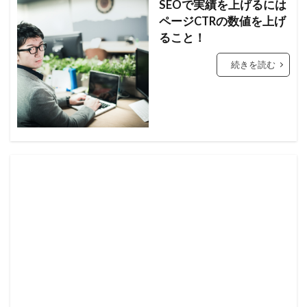
SEOで実績を上げるには
ページCTRの数値を上げ
ること！
続きを読む