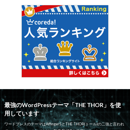
最強のWordPressテーマ「THE THOR」を使
用しています
ワードプレスのテーマはAffinger5とTHE THOR(トール)の二強と言われ