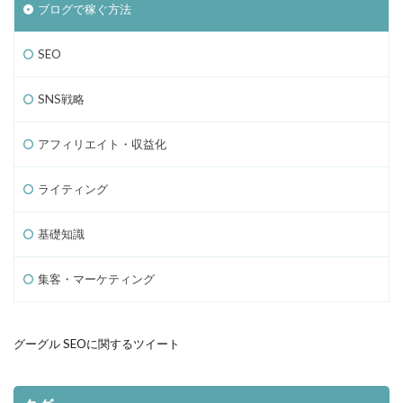
ブログで稼ぐ方法
SEO
SNS戦略
アフィリエイト・収益化
ライティング
基礎知識
集客・マーケティング
グーグル SEOに関するツイート