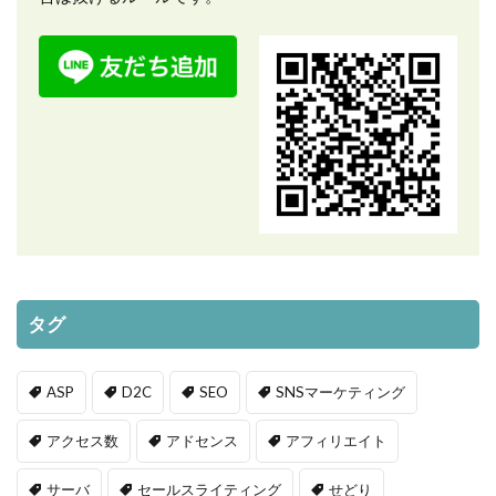
タグ
ASP
D2C
SEO
SNSマーケティング
アクセス数
アドセンス
アフィリエイト
サーバ
セールスライティング
せどり