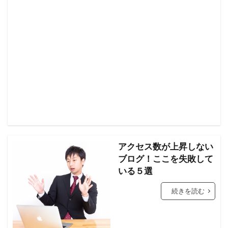
アクセス数が上昇しない
ブログ！ここを失敗して
いる５選
続きを読む