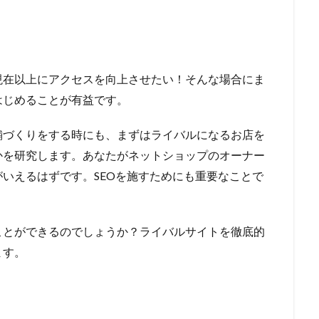
現在以上にアクセスを向上させたい！そんな場合にま
はじめることが有益です。
舗づくりをする時にも、まずはライバルになるお店を
かを研究します。あなたがネットショップのオーナー
いえるはずです。SEOを施すためにも重要なことで
ことができるのでしょうか？ライバルサイトを徹底的
ます。