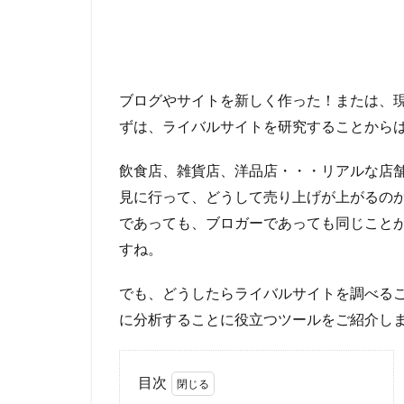
ブログやサイトを新しく作った！または、
ずは、ライバルサイトを研究することから
飲食店、雑貨店、洋品店・・・リアルな店
見に行って、どうして売り上げが上がるの
であっても、ブロガーであっても同じことが
すね。
でも、どうしたらライバルサイトを調べる
に分析することに役立つツールをご紹介し
目次