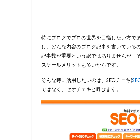
特にブログでプロの世界を目指したい方で
し、どんな内容のブログ記事を書いているの
記事数が重要という訳ではありませんが、
スケールメリットも多いからです。
そんな時に活用したいのは、SEOチェキ(
S
ではなく、セオチェキと呼びます。