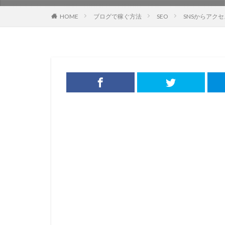
HOME
ブログで稼ぐ方法
SEO
SNSからアク