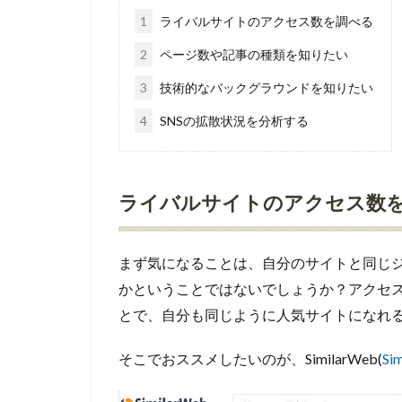
1
ライバルサイトのアクセス数を調べる
2
ページ数や記事の種類を知りたい
3
技術的なバックグラウンドを知りたい
4
SNSの拡散状況を分析する
ライバルサイトのアクセス数
まず気になることは、自分のサイトと同じ
かということではないでしょうか？アクセ
とで、自分も同じように人気サイトになれ
そこでおススメしたいのが、SimilarWeb(
Si