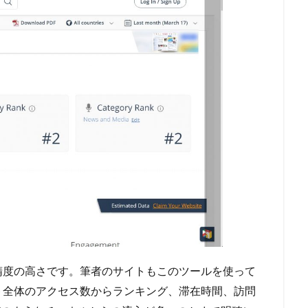
精度の高さです。筆者のサイトもこのツールを使って
ト全体のアクセス数からランキング、滞在時間、訪問