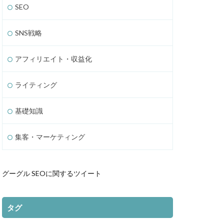
SEO
SNS戦略
アフィリエイト・収益化
ライティング
基礎知識
集客・マーケティング
グーグル SEOに関するツイート
タグ