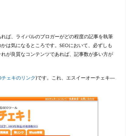
あれば、ライバルのブロガーがどの程度の記事を執筆
かは気になるところです。SEOにおいて、必ずしも
それが良質なコンテンツであれば、記事数が多い方が
EOチェキのリンク
)です。これ、エスイーオーチェキ―