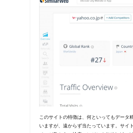
このサイトの特徴は、何といってもデータ
いますが、遠からず当たっています。サイ