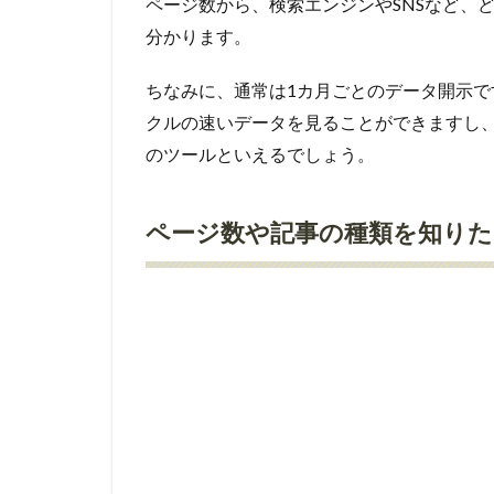
ページ数から、検索エンジンやSNSなど、
分かります。
ちなみに、通常は1カ月ごとのデータ開示
クルの速いデータを見ることができますし、
のツールといえるでしょう。
ページ数や記事の種類を知りた