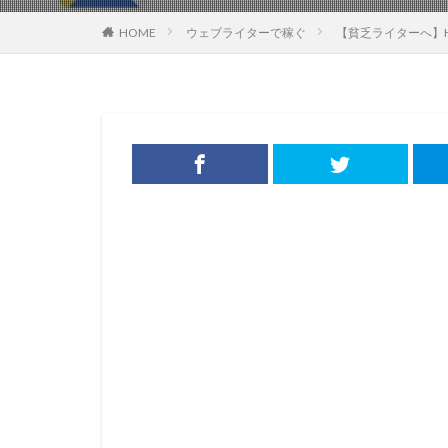
HOME
ウェブライターで稼ぐ
【貧乏ライターへ】HP