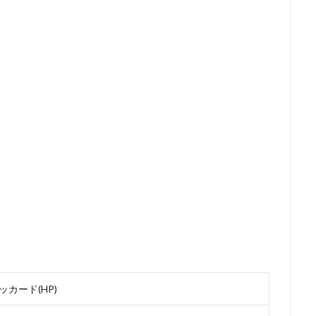
カード(HP)