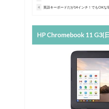
4
英語キーボードだが14インチ！でもOKな
HP Chromebook 11