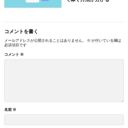
コメントを書く
メールアドレスが公開されることはありません。
※
が付いている欄は
必須項目です
コメント
※
名前
※