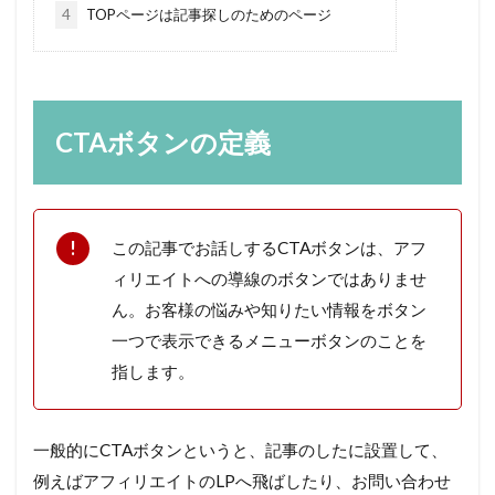
4
TOPページは記事探しのためのページ
CTAボタンの定義
この記事でお話しするCTAボタンは、アフ
ィリエイトへの導線のボタンではありませ
ん。お客様の悩みや知りたい情報をボタン
一つで表示できるメニューボタンのことを
指します。
一般的にCTAボタンというと、記事のしたに設置して、
例えばアフィリエイトのLPへ飛ばしたり、お問い合わせ