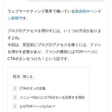
ウェブマーケティング業界で働いている
龍由樹＠ペンギ
ン新聞
です。
ブログのアクセスを増やすには、いくつか方法がありま
すよね。
今回は、安定的にブログのアクセスを稼ぐには、ファン
を増やす必要があり、ファンの獲得にはTOPページに
CTAボタンをつけろ！という話です。
目次
1
CTAボタンの定義
2
メニュー代わりにCTAボタンを設置する理由
3
なぜTOPページなのか？