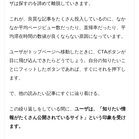
ザは探すのを諦めて離脱していきます。
これが、良質な記事をたくさん投入しているのに、なか
なか平均ページビュー数だったり、直帰率だったり、平
均滞在時間の数値が良くならない原因になっています。
ユーザがトップページへ移動したときに、CTAボタンが
目に飛び込んできたらどうでしょう。自分の知りたいこ
とにフィットしたボタンであれば、すぐにそれを押下し
ます。
で、他の読みたい記事にすぐに辿り着ける。
この繰り返しをしている間に、
ユーザは、「知りたい情
報がたくさん公開されているサイト」という印象を受け
ます。