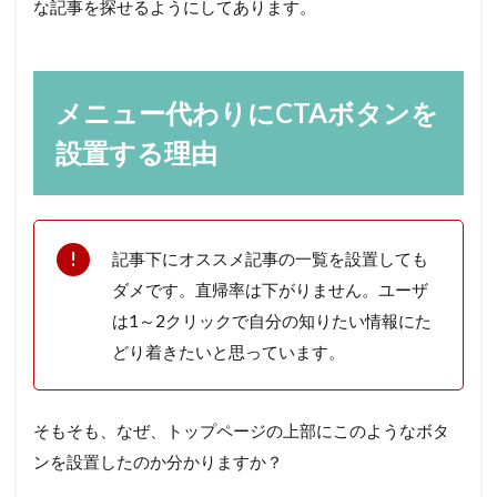
な記事を探せるようにしてあります。
メニュー代わりにCTAボタンを
設置する理由
記事下にオススメ記事の一覧を設置しても
ダメです。直帰率は下がりません。ユーザ
は1～2クリックで自分の知りたい情報にた
どり着きたいと思っています。
そもそも、なぜ、トップページの上部にこのようなボタ
ンを設置したのか分かりますか？