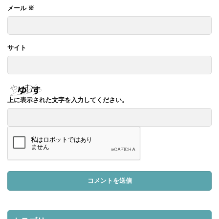
メール
※
サイト
上に表示された文字を入力してください。