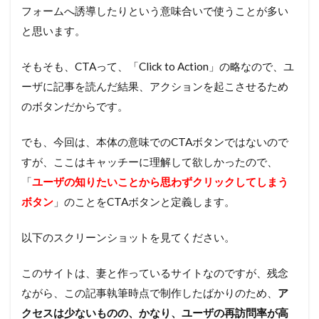
フォームへ誘導したりという意味合いで使うことが多い
と思います。
そもそも、CTAって、「Click to Action」の略なので、ユ
ーザに記事を読んだ結果、アクションを起こさせるため
のボタンだからです。
でも、今回は、本体の意味でのCTAボタンではないので
すが、ここはキャッチーに理解して欲しかったので、
「
ユーザの知りたいことから思わずクリックしてしまう
ボタン
」のことをCTAボタンと定義します。
以下のスクリーンショットを見てください。
このサイトは、妻と作っているサイトなのですが、残念
ながら、この記事執筆時点で制作したばかりのため、
ア
クセスは少ないものの、かなり、ユーザの再訪問率が高