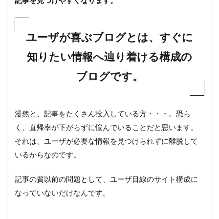
記事を見つけやすくなります。
ユーザが喜ぶブログとは、すぐに
知りたい情報へ辿り着ける構成の
ブログです。
漫然と、記事をたくさん投入している方・・・。恐ら
く、直帰率が下がらずに悩んでいることだと思います。
それは、ユーザが必要な情報を見つけられずに離脱して
いるからなのです。
記事の質以前の問題として、ユーザ目線のサイト構成に
なっていないだけなんです。