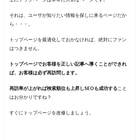
それは、ユーザが知りたい情報を探しに来るページだか
ら・・・。
トップページを最適化しておかなければ、絶対にファン
はつきません。
トップページでお客様を正しい記事へ導くことができれ
ば、お客様は必ず再訪問します。
再訪率が上がれば検索順位も上昇しSEOも成功する
こと
はお分かりですね？
すぐにトップページを改修しましょう。