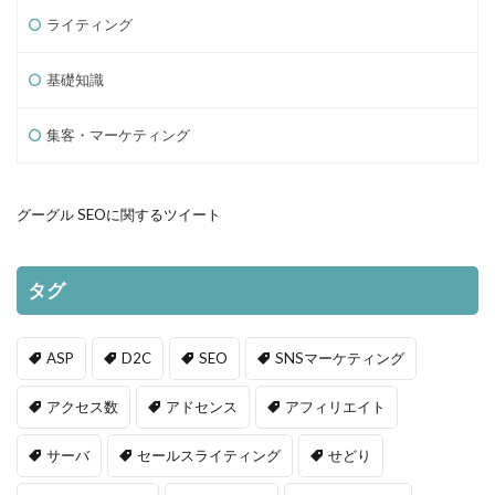
ライティング
基礎知識
集客・マーケティング
グーグル SEOに関するツイート
タグ
ASP
D2C
SEO
SNSマーケティング
アクセス数
アドセンス
アフィリエイト
サーバ
セールスライティング
せどり