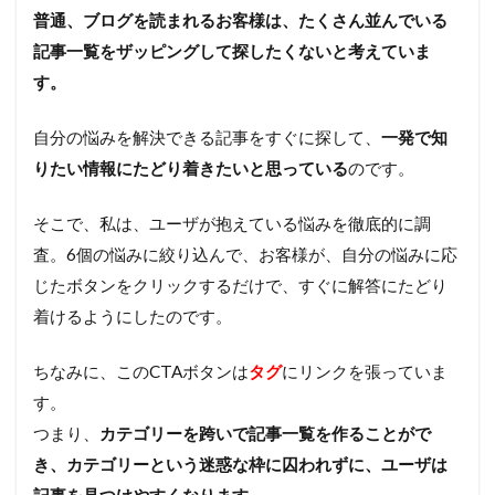
普通、ブログを読まれるお客様は、たくさん並んでいる
記事一覧をザッピングして探したくないと考えていま
す。
自分の悩みを解決できる記事をすぐに探して、
一発で知
りたい情報にたどり着きたいと思っている
のです。
そこで、私は、ユーザが抱えている悩みを徹底的に調
査。6個の悩みに絞り込んで、お客様が、自分の悩みに応
じたボタンをクリックするだけで、すぐに解答にたどり
着けるようにしたのです。
ちなみに、このCTAボタンは
タグ
にリンクを張っていま
す。
つまり、
カテゴリーを跨いで記事一覧を作ることがで
き、カテゴリーという迷惑な枠に囚われずに、ユーザは