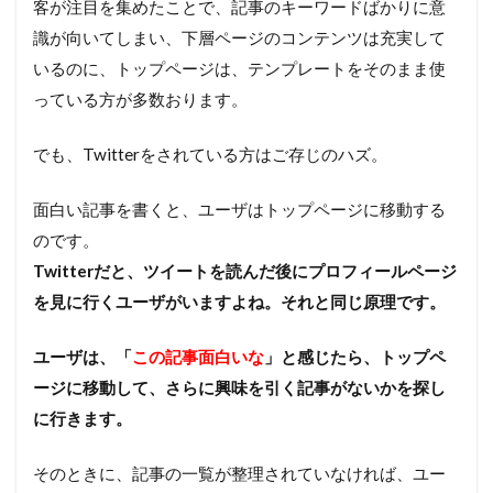
客が注目を集めたことで、記事のキーワードばかりに意
識が向いてしまい、下層ページのコンテンツは充実して
いるのに、トップページは、テンプレートをそのまま使
っている方が多数おります。
でも、Twitterをされている方はご存じのハズ。
面白い記事を書くと、ユーザはトップページに移動する
のです。
Twitterだと、ツイートを読んだ後にプロフィールページ
を見に行くユーザがいますよね。それと同じ原理です。
ユーザは、「
この記事面白いな
」と感じたら、トップペ
ージに移動して、さらに興味を引く記事がないかを探し
に行きます。
そのときに、記事の一覧が整理されていなければ、ユー