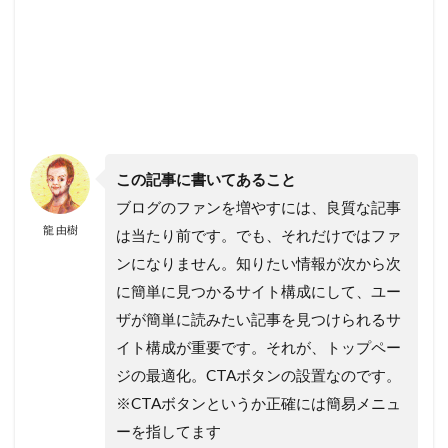
この記事に書いてあること
ブログのファンを増やすには、良質な記事
龍 由樹
は当たり前です。でも、それだけではファ
ンになりません。知りたい情報が次から次
に簡単に見つかるサイト構成にして、ユー
ザが簡単に読みたい記事を見つけられるサ
イト構成が重要です。それが、トップペー
ジの最適化。CTAボタンの設置なのです。
※CTAボタンというか正確には簡易メニュ
ーを指してます