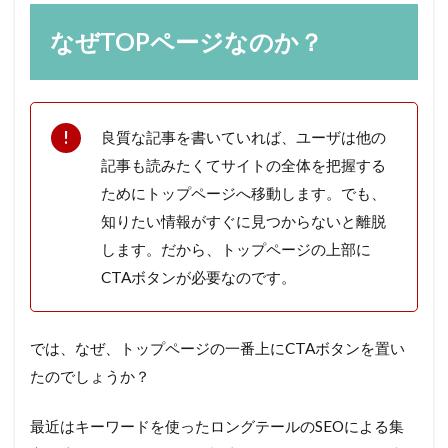
なぜTOPページなのか？
良質な記事を書いていれば、ユーザは他の
記事も読みたくてサイトの全体を把握する
ためにトップページへ移動します。でも、
知りたい情報がすぐに見つからないと離脱
します。だから、トップページの上部に
CTAボタンが必要なのです。
では、なぜ、トップページの一番上にCTAボタンを置い
たのでしょうか？
最近はキーワードを使ったロングテールのSEOによる集