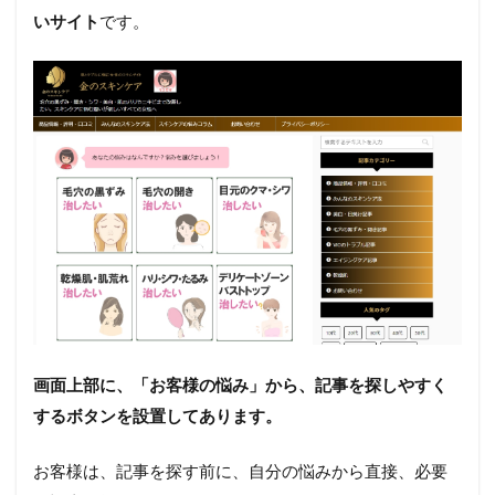
いサイト
です。
画面上部に、「お客様の悩み」から、記事を探しやすく
するボタンを設置してあります。
お客様は、記事を探す前に、自分の悩みから直接、必要