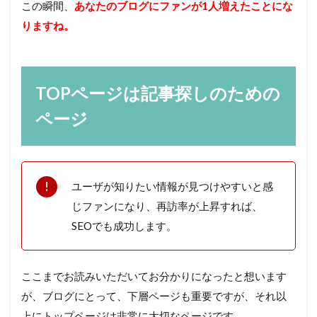
この瞬間、
あなたのブログにファンが1人増えたことにな
りますね。
TOPページは記事探しのための
ページ
ユーザが知りたい情報が見つけやすいと感
じファンになり、再訪率が上昇すれば、
SEOでも成功します。
ここまでお読みいただいてお分かりになったと想います
が、ブログにとって、下層ページも重要ですが、それ以
上にトップページは非常に大切なページです。