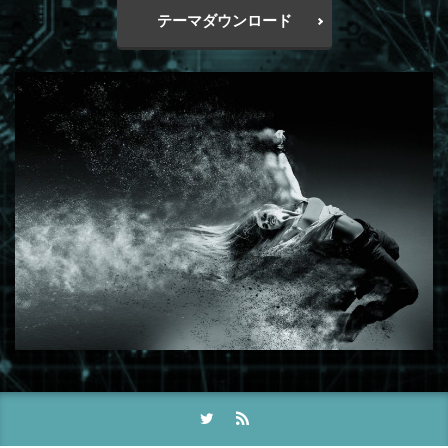
テーマダウンロード