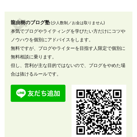
龍由樹のブログ塾
(少人数制／お金は取りません)
本気でブログやライティングを学びたい方だけにコツや
ノウハウを個別にアドバイスをします。
無料ですが、ブログやライターを目指す人限定で個別に
無料相談に乗ります。
但し、営利が主な目的ではないので、ブログをやめた場
合は抜けるルールです。