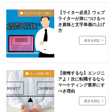
【ライター必見】ウェブ
ウェブライターで稼ぐ
ライターが身につけるべ
き資格と文字単価の上げ
方
続きを読む
【後悔するな】エンジニ
ネット副業で稼ぐ
アよ！次に転職するなら
マーケティング業界にす
べき理由
続きを読む