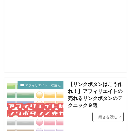
【リンクボタンはこう作
アフィリエイト・収益化
れ！】アフィリエイトの
売れるリンクボタンのテ
クニック９選
続きを読む